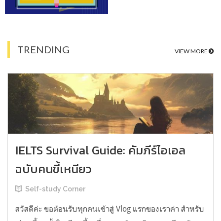
TRENDING
VIEW MORE
IELTS Survival Guide: คัมภีร์ไอเอล
ฉบับคนขี้เหนียว
Self-study Corner
สวัสดีค่ะ ขอต้อนรับทุกคนเข้าสู่ Vlog แรกของเราค่า สำหรับ