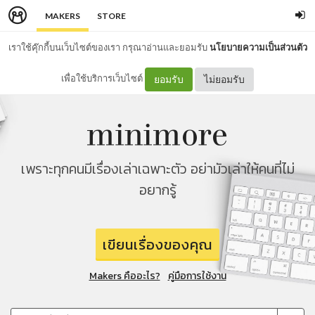
MAKERS
STORE
เราใช้คุ๊กกี้บนเว็บไซต์ของเรา กรุณาอ่านและยอมรับ
นโยบายความเป็นส่วนตัว
เพื่อใช้บริการเว็บไซต์
ยอมรับ
ไม่ยอมรับ
เพราะทุกคนมีเรื่องเล่าเฉพาะตัว อย่ามัวเล่าให้คนที่ไม่
อยากรู้
เขียนเรื่องของคุณ
Makers คืออะไร?
คู่มือการใช้งาน