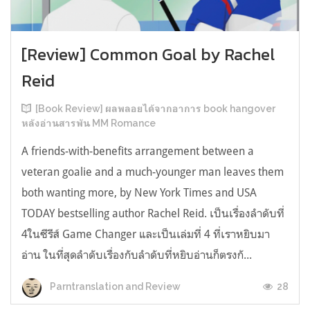
[Review] Common Goal by Rachel
Reid
[Book Review] ผลพลอยได้จากอาการ book hangover
หลังอ่านสารพัน MM Romance
A friends-with-benefits arrangement between a
veteran goalie and a much-younger man leaves them
both wanting more, by New York Times and USA
TODAY bestselling author Rachel Reid. เป็นเรื่องลำดับที่
4ในซีรีส์ Game Changer และเป็นเล่มที่ 4 ที่เราหยิบมา
อ่าน ในที่สุดลำดับเรื่องกับลำดับที่หยิบอ่านก็ตรงกั...
28
Parntranslation and Review