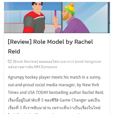
[Review] Role Model by Rachel
Reid
[Book Review] ผลพลอยได้จากอาการ book hangover
หลังอ่านสารพัน MM Romance
Agrumpy hockey player meets his match in a sunny,
out-and-proud social media manager, by New York
Times and USA TODAY bestselling author Rachel Reid.
เรื่องนี้อยู่ในลำดับที่ 5 ของซีรีส์ Game Changer แต่เป็น
เรื่องที่ 3 ที่เราหยิบมาอ่าน เพราะเห็นว่าเป็นเรื่องในไทม์