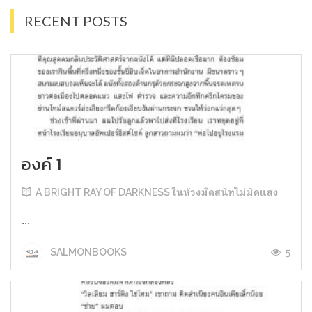
RECENT POSTS
องค์ 1
A BRIGHT RAY OF DARKNESS ในห้วงมืดสนิทไม่มิดแสง
...
5
SALMONBOOKS