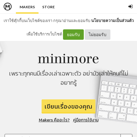
MAKERS
STORE
เราใช้คุ๊กกี้บนเว็บไซต์ของเรา กรุณาอ่านและยอมรับ
นโยบายความเป็นส่วนตัว
เพื่อใช้บริการเว็บไซต์
ยอมรับ
ไม่ยอมรับ
เพราะทุกคนมีเรื่องเล่าเฉพาะตัว อย่ามัวเล่าให้คนที่ไม่
อยากรู้
เขียนเรื่องของคุณ
Makers คืออะไร?
คู่มือการใช้งาน