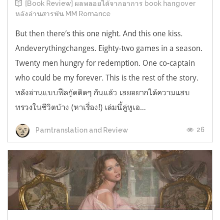
[Book Review] ผลพลอยได้จากอาการ book hangover
หลังอ่านสารพัน MM Romance
But then there’s this one night. And this one kiss.
Andeverythingchanges. Eighty-two games in a season.
Twenty men hungry for redemption. One co-captain
who could be my forever. This is the rest of the story.
หลังอ่านแบบฟีลกู้ดติดๆ กันแล้ว เลยอยากได้ความแสบ
ทรวงในชีวิตบ้าง (หาเรื่อง!) เล่มนี้คู่หูเอ...
26
Parntranslation and Review