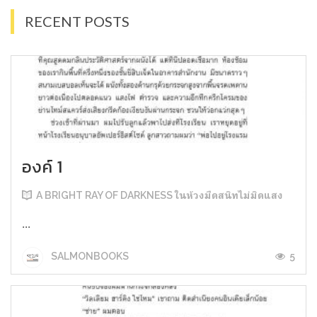
RECENT POSTS
องค์ 1
A BRIGHT RAY OF DARKNESS ในห้วงมืดสนิทไม่มิดแสง
...
5
SALMONBOOKS