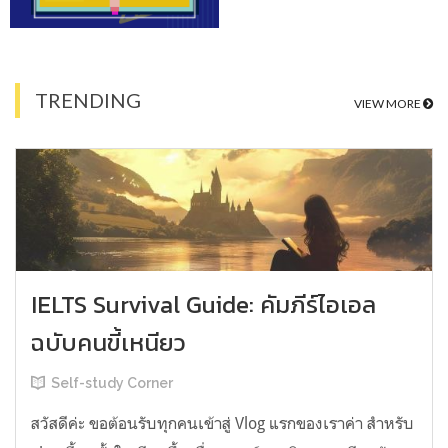
TRENDING
VIEW MORE
IELTS Survival Guide: คัมภีร์ไอเอล
ฉบับคนขี้เหนียว
Self-study Corner
สวัสดีค่ะ ขอต้อนรับทุกคนเข้าสู่ Vlog แรกของเราค่า สำหรับ