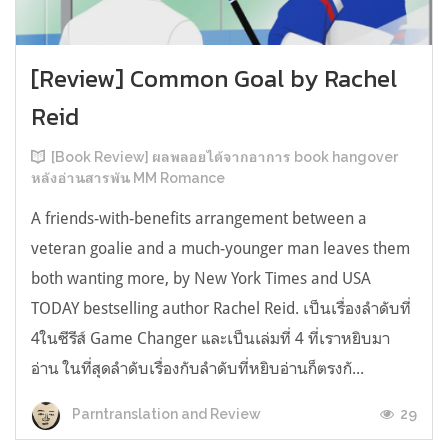
[Review] Common Goal by Rachel
Reid
[Book Review] ผลพลอยได้จากอาการ book hangover
หลังอ่านสารพัน MM Romance
A friends-with-benefits arrangement between a
veteran goalie and a much-younger man leaves them
both wanting more, by New York Times and USA
TODAY bestselling author Rachel Reid. เป็นเรื่องลำดับที่
4ในซีรีส์ Game Changer และเป็นเล่มที่ 4 ที่เราหยิบมา
อ่าน ในที่สุดลำดับเรื่องกับลำดับที่หยิบอ่านก็ตรงกั...
29
Parntranslation and Review