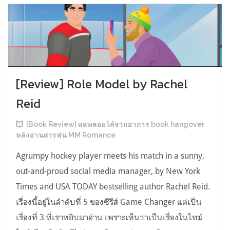
[Review] Role Model by Rachel
Reid
[Book Review] ผลพลอยได้จากอาการ book hangover
หลังอ่านสารพัน MM Romance
Agrumpy hockey player meets his match in a sunny,
out-and-proud social media manager, by New York
Times and USA TODAY bestselling author Rachel Reid.
เรื่องนี้อยู่ในลำดับที่ 5 ของซีรีส์ Game Changer แต่เป็น
เรื่องที่ 3 ที่เราหยิบมาอ่าน เพราะเห็นว่าเป็นเรื่องในไทม์