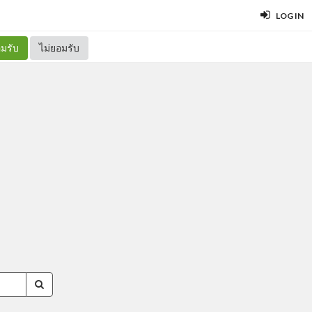
LOG IN
มรับ
ไม่ยอมรับ