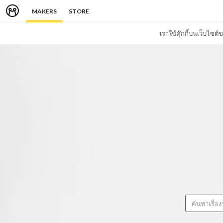
MAKERS
STORE
เราใช้คุ๊กกี้บนเว็บไซ