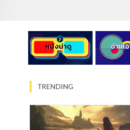
TRENDING