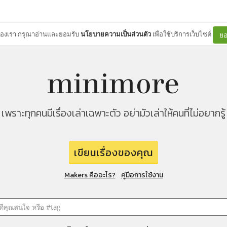
ต์ของเรา กรุณาอ่านและยอมรับ
นโยบายความเป็นส่วนตัว
เพื่อใช้บริการเว็บไซต์
ยอ
เพราะทุกคนมีเรื่องเล่าเฉพาะตัว อย่ามัวเล่าให้คนที่ไม่อยากรู้
เขียนเรื่องของคุณ
Makers คืออะไร?
คู่มือการใช้งาน