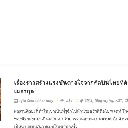
เรื่องราวสร้างแรงบันดาลใจจากศิลปินไทยที่ดั
เมธากุล'
19th September 2015
7.6k
USA
Biography
ART
C
ผลงานศิลปะที่ทำให้เขาเป็นที่รู้จักไปทั่วนิวยอร์กก็คือโปรเจคท์ T
ของนิวยอร์กมาเป็นนายแบบในการวาดภาพลงบนม้วนผ้าใบจำนวน
เป็นนายแบบ/นางแบบให้เขาทุกครั้ง