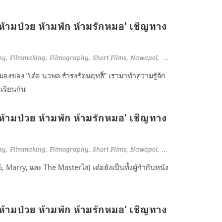
์..ห้ามป่วย ห้ามพัก ห้ามรักหมอ' เชิญทาง
hy
Filmmaking
Filmography
Short Films
Nawapol
GTH
ามองของ “เต๋อ นวพล ธำรงรัตนฤทธิ์” เรามาทำความรู้จัก
เรียนกัน
์..ห้ามป่วย ห้ามพัก ห้ามรักหมอ' เชิญทาง
hy
Filmmaking
Filmography
Short Films
Nawapol
GTH
Marry, และ The Masterไง) เต๋อยังเป็นทั้งผู้กำกับหนัง
์..ห้ามป่วย ห้ามพัก ห้ามรักหมอ' เชิญทาง