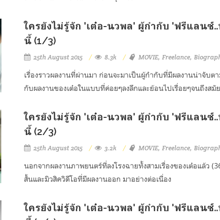
ใครยังไม่รู้จัก 'เต๋อ-นวพล' ผู้กำกับ 'ฟรีแลนซ
นี้ (1/3)
25th August 2015
8.3k
MOVIE
Freelance
Biograp
เรื่องราวผลงานที่ผ่านมา ก่อนจะมาเป็นผู้กำกับที่มีผลงานน่าจับต
กับผลงานของเต๋อในแบบที่ค่อยๆลงลึกและย้อนไปเรื่อยๆจนถึงสมัย
ใครยังไม่รู้จัก 'เต๋อ-นวพล' ผู้กำกับ 'ฟรีแลนซ
นี้ (2/3)
25th August 2015
3.2k
MOVIE
Freelance
Biograp
นอกจากผลงานภาพยนตร์ที่ลงโรงฉายทั้งสามเรื่องของเต๋อแล้ว (36, 
สั้นและมิวสิควิดีโอที่มีผลงานออก มาอย่างต่อเนื่อง
ใครยังไม่รู้จัก 'เต๋อ-นวพล' ผู้กำกับ 'ฟรีแลนซ