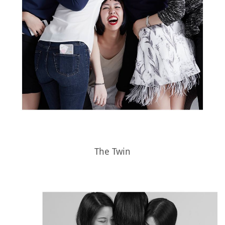
The Twin