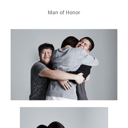
Man of Honor