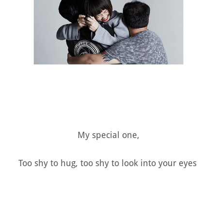
My special one,
Too shy to hug, too shy to look into your eyes