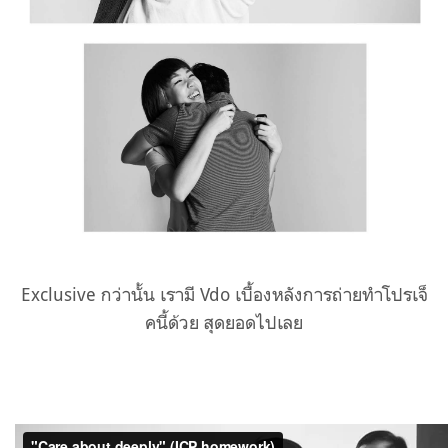
Exclusive กว่านั้น เรามี Vdo เบื้องหลังการถ่ายทำโปรเจ็
คนี้ด้วย สุดยอดไปเลย