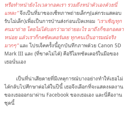
หรือทำหน้ายังไงเวลากอดเรา
รวมถึงหน้าตัวเองด้วยนี่
แหละ"
จึงเป็นที่มาของเซ็ทภาพถ่ายเล็กๆ(แต่กระแสตอบ
รับไม่เล็ก)เพื่อเป็นการบ้านส่งก่อนเปิดเทอม
"เราเชิญทุก
คนมาถ่าย โดยไม่ได้บอกว่ามาถ่ายอะไร มาถึงก็ขอกอดลา
หน่อย แล้วเราก็กดชัตเตอร์เลย ทุกคนเป็นอารมณ์จริง
มากๆ"
และ โปรเจ็คครั้งนี้ถูกบันทึกภาพด้วย Canon 5D
Mark III และ (ที่ขาดไม่ได้) คือรีโมทชัตเตอร์ในมือของ
เธอนั่นเอง
เป็นที่น่าเสียดายที่มีเหตุการณ์บางอย่างทำให้เธอไม่
ได้กลับไปศึกษาต่อได้ในปีนี้ เธอจึงเลือกที่จะแสดงผลงาน
ของเธอออกมาผ่าน Facebook ของเธอเอง และนี่คืองาน
ชุดนี้