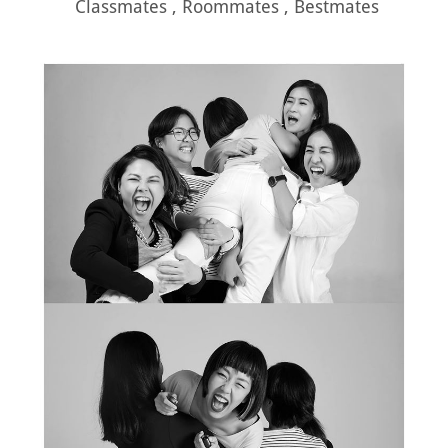
Classmates , Roommates , Bestmates