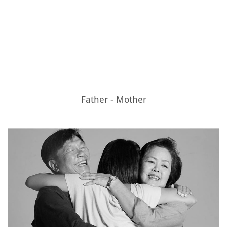
Father - Mother