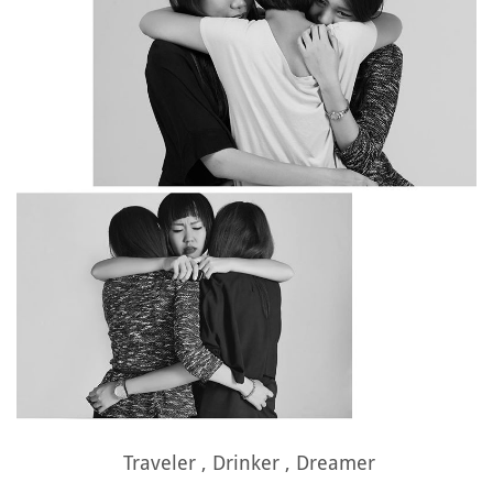
Traveler , Drinker , Dreamer