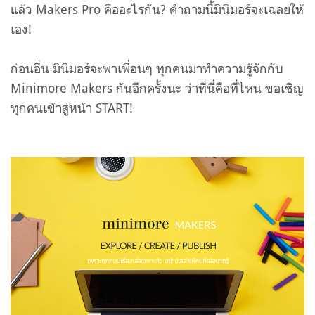
แล้ว Makers Pro คืออะไรกัน?
คำถามนี้มินิมอร์จะเฉลยให้
เอง!
ก่อนอื่น มินิมอร์จะพาเพื่อนๆ ทุกคนมาทำความรู้จักกับ
Minimore Makers กันอีกครั้งนะ ว่าที่นี่คือที่ไหน ขอเชิญ
ทุกคนเข้าสู่หน้า START!