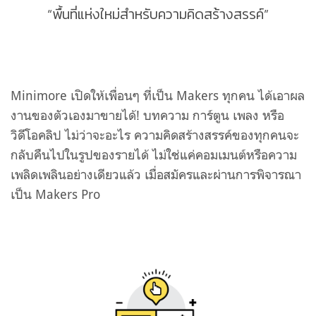
“พื้นที่แห่งใหม่สำหรับความคิดสร้างสรรค์”
Minimore เปิดให้เพื่อนๆ ที่เป็น Makers ทุกคน ได้เอาผล
งานของตัวเองมาขายได้! บทความ การ์ตูน เพลง หรือ
วิดีโอคลิป ไม่ว่าจะอะไร ความคิดสร้างสรรค์ของทุกคนจะ
กลับคืนไปในรูปของรายได้ ไม่ใช่แค่คอมเมนต์หรือความ
เพลิดเพลินอย่างเดียวแล้ว เมื่อสมัครและผ่านการพิจารณา
เป็น Makers Pro