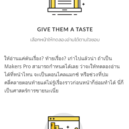
ให้อ่านแค่ต้นเรื่อง? ท้ายเรื่อง? เก่าไปแล้วน่า ถ้าเป็น
Makers Pro สามารถกำหนดได้เลย ว่าจะให้ทดลองอ่าน
ได้ที่หน้าไหน จะเป็นตอนไคลแมกซ์ หรือช่วงที่ปม
คลี่คลายตอนท้ายแต่ไม่รู้เรื่องราวก่อนหน้าก็ย่อมทำได้ นี่ก็
เป็นศาสตร์การขายนะเนี่ย