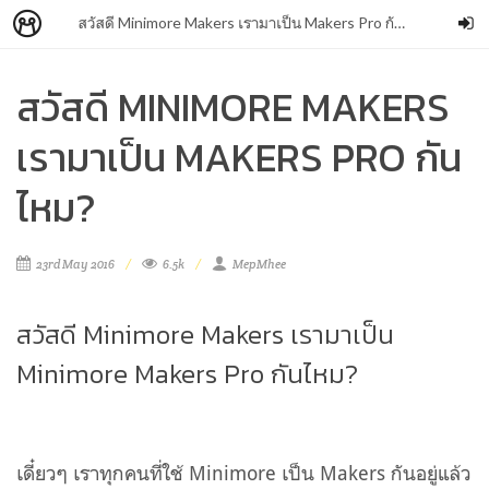
สวัสดี Minimore Makers เรามาเป็น Makers Pro กันไหม?
สวัสดี MINIMORE MAKERS
เรามาเป็น MAKERS PRO กัน
ไหม?
23rd May 2016
6.5k
MepMhee
สวัสดี Minimore Makers เรามาเป็น
Minimore Makers Pro กันไหม?
เดี๋ยวๆ เราทุกคนที่ใช้ Minimore เป็น Makers กันอยู่แล้ว