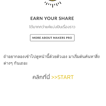
ถ้าอยากลองเข้าไปดูหน้านี้ด้วยตัวเอง มาเริ่มต้นค้นหาสิ่ง
ต่างๆ กันเถอะ
คลิกที่นี่
>>START