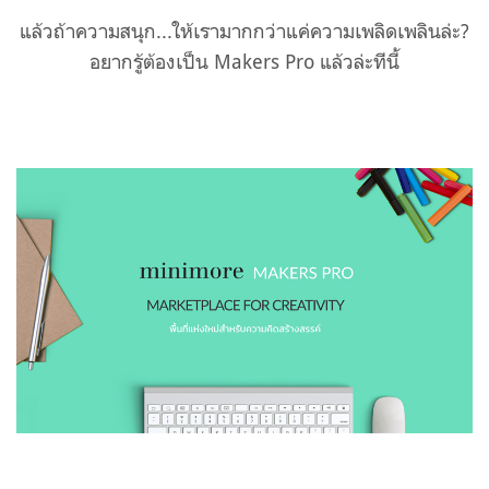
แล้วถ้าความสนุก...ให้เรามากกว่าแค่ความเพลิดเพลินล่ะ?
อยากรู้ต้องเป็น Makers Pro แล้วล่ะทีนี้