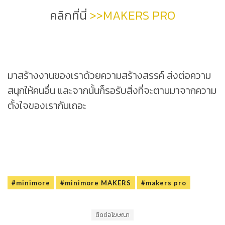
คลิกที่นี่
>>MAKERS PRO
มาสร้างงานของเราด้วยความสร้างสรรค์ ส่งต่อความ
สนุกให้คนอื่น และจากนั้นก็รอรับสิ่งที่จะตามมาจากความ
ตั้งใจของเรากันเถอะ
#minimore
#minimore MAKERS
#makers pro
ติดต่อโฆษณา