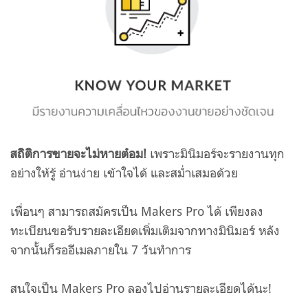
สถิติการขายจะไม่หายต๋อม!
เพราะมินิมอร์จะรายงานทุก
อย่างให้รู้ อ่านง่าย เข้าใจได้ และสม่ำเสมอด้วย
เพื่อนๆ สามารถสมัครเป็น Makers Pro ได้ เพียงลง
ทะเบียนขอรับรายละเอียดเพิ่มเติมจากทางมินิมอร์ หลัง
จากนั้นก็รออีเมลภายใน 7 วันทำการ
สนใจเป็น Makers Pro ลองไปอ่านรายละเอียดได้นะ!