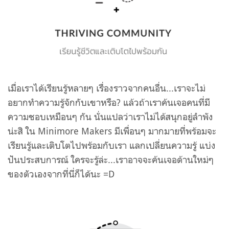
เมื่อเราได้เรียนรู้หลายๆ เรื่องราวจากคนอื่น...เราจะไม่
อยากทำความรู้จักกับเขาหรือ? แล้วถ้าเราค้นเจอคนที่มี
ความชอบเหมือนๆ กัน นั่นแปลว่าเราไม่ได้สนุกอยู่ลำพัง
น่ะสิ ใน Minimore Makers มีเพื่อนๆ มากมายที่พร้อมจะ
เรียนรู้และเติบโตไปพร้อมกับเรา แลกเปลี่ยนความรู้ แบ่ง
ปันประสบการณ์ ใครจะรู้ล่ะ...เราอาจจะค้นเจอด้านใหม่ๆ
ของตัวเองจากที่นี่ก็ได้นะ =D