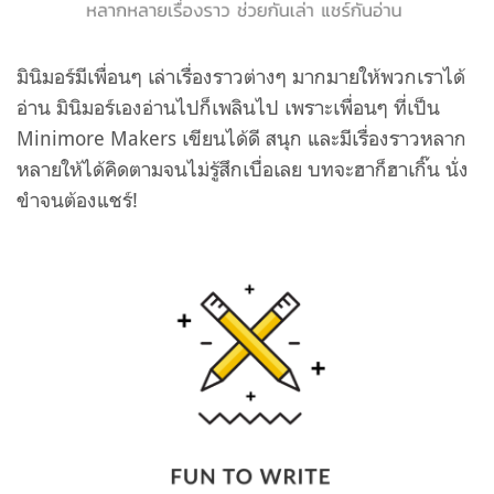
มินิมอร์มีเพื่อนๆ เล่าเรื่องราวต่างๆ มากมายให้พวกเราได้
อ่าน มินิมอร์เองอ่านไปก็เพลินไป เพราะเพื่อนๆ ที่เป็น
Minimore Makers เขียนได้ดี สนุก และมีเรื่องราวหลาก
หลายให้ได้คิดตามจนไม่รู้สึกเบื่อเลย บทจะฮาก็ฮาเกิ๊น นั่ง
ขำจนต้องแชร์!