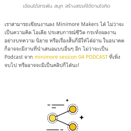
เราสามารถเขียนงานลง Minimore Makers ได้ ไม่ว่าจะ
เป็นความคิด ไอเดีย ประสบการณ์ชีวิต กระทั่งผลงาน
อย่างบทความ นิยาย หรือเรื่องสั้นก็มีให้ได้อ่าน ในอนาคต
ก็อาจจะมีงานที่นำเสนอแบบอื่นๆ อีก ไม่ว่าจะเป็น
Podcast จาก
minimore session 04 PODCAST
ที่เพิ่ง
จบไป หรืออาจจะมีเป็นคลิปก็ได้นะ!