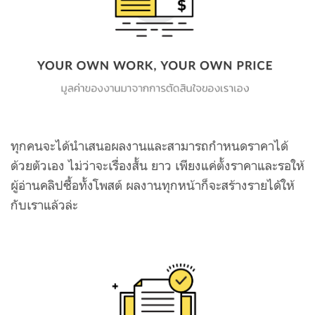
ทุกคนจะได้นำเสนอผลงานและสามารถกำหนดราคาได้
ด้วยตัวเอง ไม่ว่าจะเรื่องสั้น ยาว เพียงแค่ตั้งราคาและรอให้
ผู้อ่านคลิปซื้อทั้งโพสต์ ผลงานทุกหน้าก็จะสร้างรายได้ให้
กับเราแล้วล่ะ