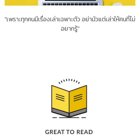
"เพราะทุกคนมีเรื่องเล่าเฉพาะตัว อย่ามัวแต่เล่าให้คนที่ไม่
อยากรู้"