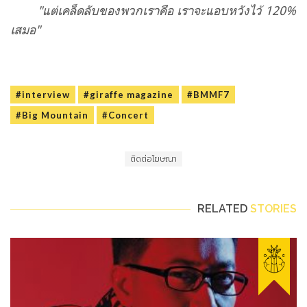
"แต่เคล็ดลับของพวกเราคือ เราจะแอบหวังไว้ 120%
เสมอ"
#interview
#giraffe magazine
#BMMF7
#Big Mountain
#Concert
ติดต่อโฆษณา
RELATED
STORIES