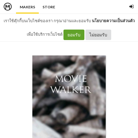
MAKERS
STORE
เราใช้คุ๊กกี้บนเว็บไซต์ของเรา กรุณาอ่านและยอมรับ
นโยบายความเป็นส่วนตัว
เพื่อใช้บริการเว็บไซต์
ยอมรับ
ไม่ยอมรับ