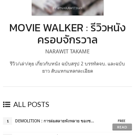
MOVIE WALKER : รีวิวหนัง
ครอบจักรวาล
NARAWIT TAKAME
รีวิว/เล่า/คุย เกี่ยวกับหนัง ฉบับสรุป 2 บรรทัดจบ. และฉบับ
ยาว สับแหกแหลกละเอียด
ALL POSTS
DEMOLITION : การล่มสลายพังทลาย ของชายคนหนึ่ง
1
FREE
READ