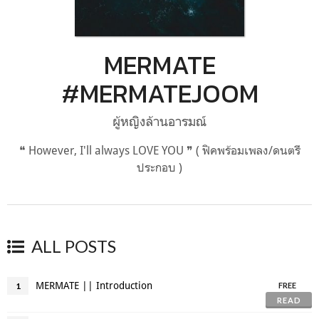
MERMATE
#MERMATEJOOM
ผู้หญิงล้านอารมณ์
❝ However, I'll always LOVE YOU ❞ ( ฟิคพร้อมเพลง/ดนตรี
ประกอบ )
ALL POSTS
MERMATE || Introduction
1
FREE
READ