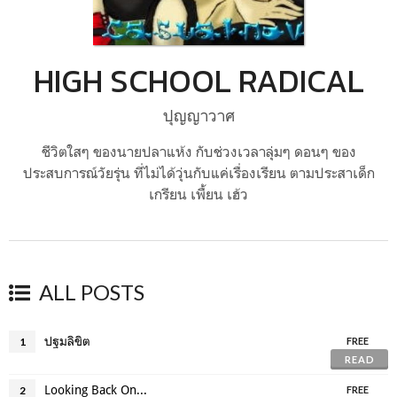
HIGH SCHOOL RADICAL
ปุญญาวาศ
ชีวิตใสๆ ของนายปลาแห้ง กับช่วงเวลาลุ่มๆ ดอนๆ ของ
ประสบการณ์วัยรุ่น ที่ไม่ได้วุ่นกับแค่เรื่องเรียน ตามประสาเด็ก
เกรียน เพื้ยน เฮ้ว
ALL POSTS
ปฐมลิขิต
1
FREE
READ
Looking Back On...
2
FREE