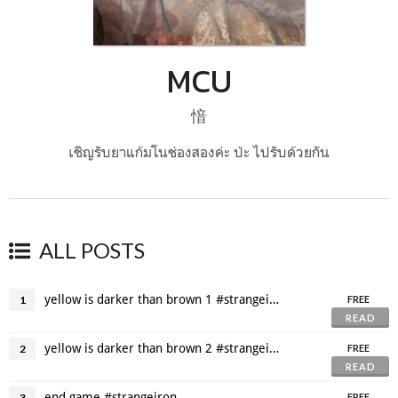
MCU
愔
เชิญรับยาแก้มโนช่องสองค่ะ ป่ะ ไปรับด้วยกัน
ALL POSTS
yellow is darker than brown 1 #strangeiron
1
FREE
READ
yellow is darker than brown 2 #strangeiron
2
FREE
READ
end game #strangeiron
3
FREE