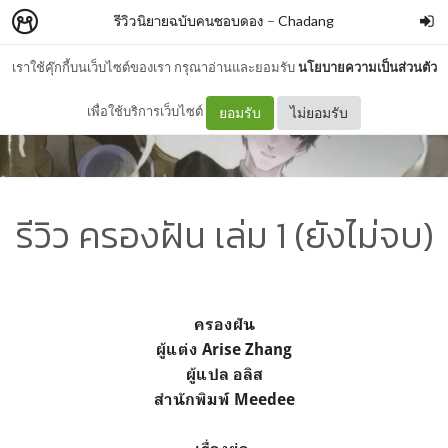
รีวิวนิยายฉบับคนชอบดอง
–
Chadang
เราใช้คุ๊กกี้บนเว็บไซต์ของเรา กรุณาอ่านและยอมรับ
นโยบายความเป็นส่วนตัว
เพื่อใช้บริการเว็บไซต์
ยอมรับ
ไม่ยอมรับ
รีวิว ครองฝัน เล่ม 1 (ยังไม่จบ)
ครองฝัน
ผู้แต่ง Arise Zhang
ผู้แปล อลิส
สำนักพิมพ์ Meedee