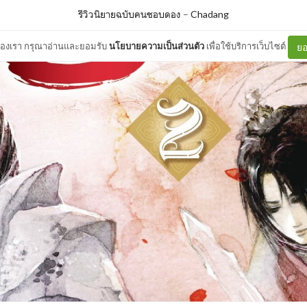
รีวิวนิยายฉบับคนชอบดอง
–
Chadang
ต์ของเรา กรุณาอ่านและยอมรับ
นโยบายความเป็นส่วนตัว
เพื่อใช้บริการเว็บไซต์
ยอ