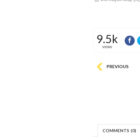
9.5k
VIEWS
PREVIOUS
COMMENTS
(
0)