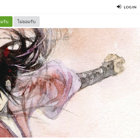
LOG IN
มรับ
ไม่ยอมรับ