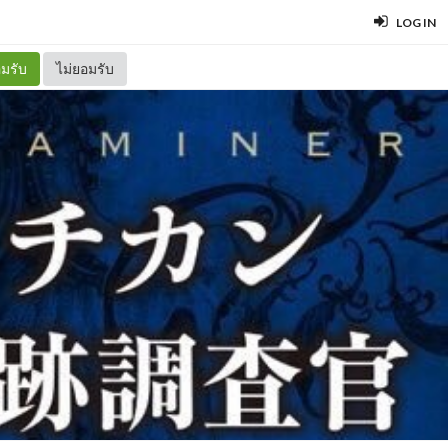
LOG IN
มรับ
ไม่ยอมรับ