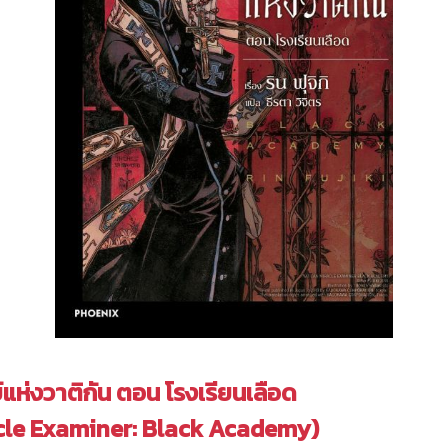
์แห่งวาติกัน ตอน โรงเรียนเลือด
cle Examiner: Black Academy)