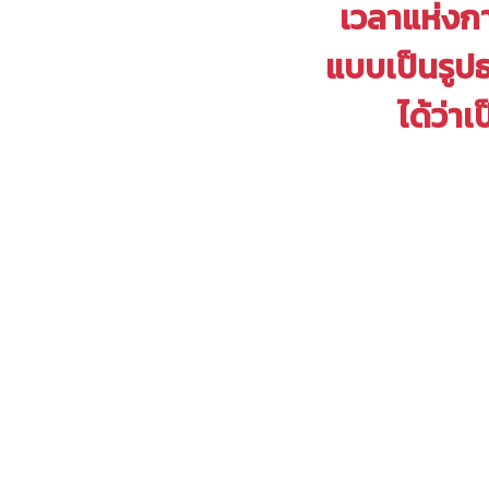
เวลาแห่งกา
แบบเป็นรูปธ
ได้ว่า