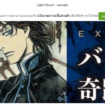
Light Novel
–
menalin
ต์ของเรา กรุณาอ่านและยอมรับ
นโยบายความเป็นส่วนตัว
เพื่อใช้บริการเว็บไซต์
ยอ