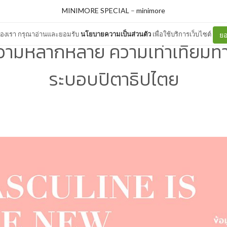
MINIMORE SPECIAL
–
minimore
ต์ของเรา กรุณาอ่านและยอมรับ
นโยบายความเป็นส่วนตัว
เพื่อใช้บริการเว็บไซต์
ยอ
วามหลากหลาย ความเท่าเทียมท
ระบอบปิตาธิปไตย