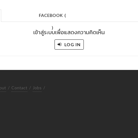
FACEBOOK
(
)
เข้าสู่ระบบเพื่อแสดงความคิดเห็น
LOG IN
out
/
Contact
/
Jobs
/