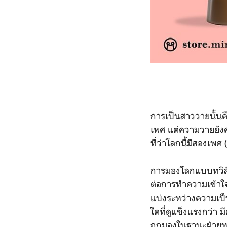
การเป็นสาววายนั้นค
เพศ แต่ความวายยัง
ที่ว่าโลกนี้มีสองเพศ
การมองโลกแบบทวิลักษ
ต่อการทำความเข้าใจ
แบ่งระหว่างความเป็
ใดที่ดูแข็งแรงกว่า 
ถูกมองในฐานะฝ่ายห