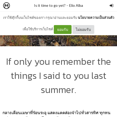
Is it time to go yet?
–
Elio Alba
เราใช้คุ๊กกี้บนเว็บไซต์ของเรา กรุณาอ่านและยอมรับ
นโยบายความเป็นส่วนตัว
เพื่อใช้บริการเว็บไซต์
ยอมรับ
ไม่ยอมรับ
If only you remember the
things I said to you last
summer.
กลางเดือนเมษาที่ร้อนระอุ แสดงแดดส่องจ้าไปทั่วสารทิศ ทุกหน