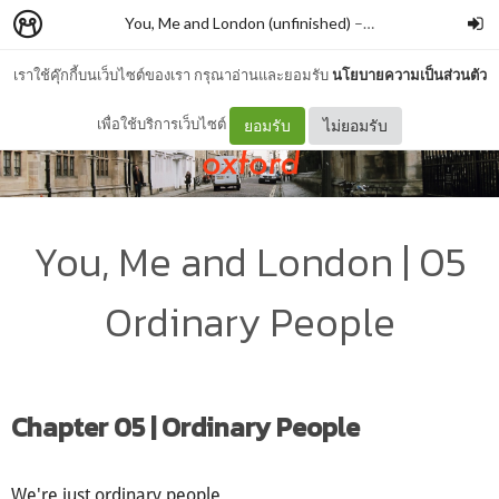
You, Me and London (unfinished)
–
ad.ar
เราใช้คุ๊กกี้บนเว็บไซต์ของเรา กรุณาอ่านและยอมรับ
นโยบายความเป็นส่วนตัว
เพื่อใช้บริการเว็บไซต์
ยอมรับ
ไม่ยอมรับ
You, Me and London | 05
Ordinary People
Chapter 05 | Ordinary People
We're just ordinary people