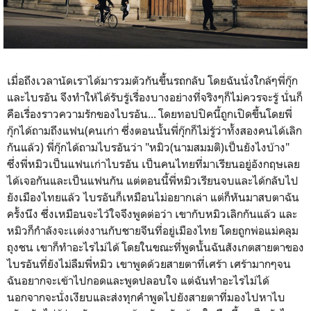
เมื่อถึงเวลานัดเราได้มารวมตัวกันขึ้นรถกลับ โดยฉันนั่งใกล้ๆพี่กุ๊ก
และไบรอัน จึงทำให้ได้รับรู้เรื่องบางอย่างที่จริงๆก็ไม่ควรจะรู้ นั่นก็
คือเรื่องราวความรักของไบรอัน... โดยทอปปิคนี้ถูกเปิดขึ้นโดยพี่
กุ๊กได้ถามถึงแฟน(คนเก่า ซึ่งตอนนั้นพี่กุ๊กก็ไม่รู้ว่าทั้งสองคนได้เลิก
กันแล้ว) พี่กุ๊กได้ถามไบรอันว่า "หมิว(นามสมมติ)เป็นยังไงบ้าง"
ซึ่งพี่หมิวเป็นแฟนเก่าไบรอัน เป็นคนไทยที่มาเรียนอยู่อังกฤษเลย
ได้เจอกันและเป็นแฟนกัน แต่ตอนนี้พี่หมิวเรียนจบและได้กลับไป
ยังเมืองไทยแล้ว ไบรอันก็เหมือนไม่อยากเล่า แต่ก็หันมาสบตาฉัน
ครั้งนึง ซึ่งเหมือนจะไว้ใจจึงพูดต่อว่า เขากับหมิวเลิกกันแล้ว และ
หมิวก็กำลังจะเเต่งงานกับชายจีนที่อยู่เมืองไทย โดยถูกพ่อแม่คลุม
ถุงชน เขาก็ทำอะไรไม่ได้ โดยในขณะที่พูดนั้นฉันสังเกตสายตาของ
ไบรอันที่ยังไม่ลืมพี่หมิว เขาพูดด้วยสายตาที่เศร้า เศร้ามากๆจน
ฉันอยากจะเข้าไปกอดและพูดปลอบใจ แต่ฉันทำอะไรไม่ได้
นอกจากจะนั่งเงียบและส่งทุกคำพูดไปยังสายตาที่มองไปหาไบ