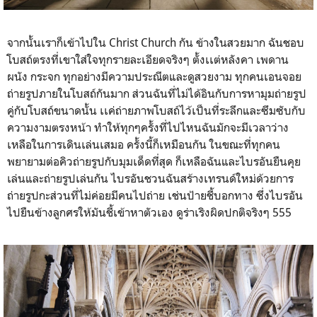
จากนั้นเราก็เข้าไปใน Christ Church กัน ข้างในสวยมาก ฉันชอบ
โบสถ์ตรงที่เขาใส่ใจทุกรายละเอียดจริงๆ ตั้งเเต่หลังคา เพดาน
ผนัง กระจก ทุกอย่างมีความประณีตและดูสวยงาม ทุกคนเอนจอย
ถ่ายรูปภายในโบสถ์กันมาก ส่วนฉันที่ไม่ได้อินกับการหามุมถ่ายรูป
คู่กับโบสถ์ขนาดนั้น เเค่ถ่ายภาพโบสถ์ไว้เป็นที่ระลึกและซึมซับกับ
ความงามตรงหน้า ทำให้ทุกๆครั้งที่ไปไหนฉันมักจะมีเวลาว่าง
เหลือในการเดินเล่นเสมอ ครั้งนี้ก็เหมือนกัน ในขณะที่ทุกคน
พยายามต่อคิวถ่ายรูปกับมุมเด็ดที่สุด ก็เหลือฉันและไบรอันยืนคุย
เล่นและถ่ายรูปเล่นกัน ไบรอันชวนฉันสร้างเทรนด์ใหม่ด้วยการ
ถ่ายรูปกะส่วนที่ไม่ค่อยมีคนไปถ่าย เช่นป้ายชี้บอกทาง ซึ่งไบรอัน
ไปยืนข้างลูกศรให้มันชี้เข้าหาตัวเอง ดูร่าเริงผิดปกติจริงๆ 555