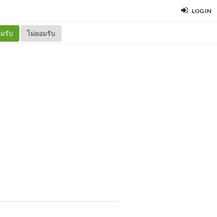
LOG IN
มรับ
ไม่ยอมรับ