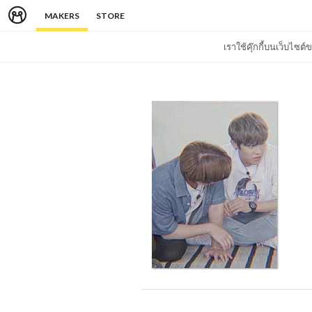
MAKERS
STORE
เราใช้คุ๊กกี้บนเว็บไซ