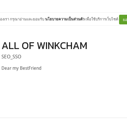
ต์ของเรา กรุณาอ่านและยอมรับ
นโยบายความเป็นส่วนตัว
เพื่อใช้บริการเว็บไซต์
ยอ
ALL OF WINKCHAM
SEO_SSO
Dear my BestFriend