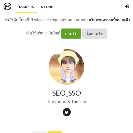
MAKERS
STORE
เราใช้คุ๊กกี้บนเว็บไซต์ของเรา กรุณาอ่านและยอมรับ
นโยบายความเป็นส่วนตัว
เพื่อใช้บริการเว็บไซต์
ยอมรับ
ไม่ยอมรับ
SEO_SSO
The moon & The sun