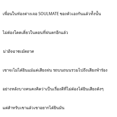
เพื่อนในห้องต่างเจอ SOULMATE ของตัวเองกันแล้วทั้งนั้น
ไม่ต้องโดดเดี่ยวในตอนที่ฝนตกอีกแล้ว
น่าอิจฉาชะมัดยาด
เขาจะไม่ได้ยินแม้แต่เสียงฝน รถบนถนนรวมไปถึงเสียงฟ้าร้อง
อย่างหลังบางคนคงคิดว่าเป็นเรื่องดีที่ไม่ต้องได้ยินเสียงดังๆ
แต่สำหรับเขาแล้วเขาอยากได้ยินมัน