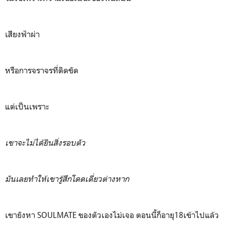
เสียงฟ้าผ่า
หรือการจราจรที่ติดขัด
แต่เป็นเพราะ
เขาจะไม่ได้ยินสิ่งรอบตัว
มันเลยทำให้เขารู้สึกโดดเดี่ยวต่างหาก
เขายังหา SOULMATE ของตัวเองไม่เจอ ตอนนี้ก็อายุ18เข้าไปแล้ว