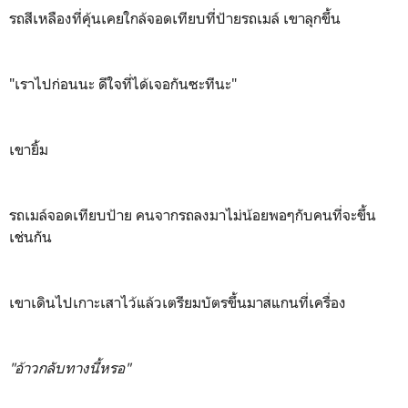
รถสีเหลืองที่คุ้นเคยใกล้จอดเทียบที่ป้ายรถเมล์ เขาลุกขึ้น
"เราไปก่อนนะ ดีใจที่ได้เจอกันซะทีนะ"
เขายิ้ม
รถเมล์จอดเทียบป้าย คนจากรถลงมาไม่น้อยพอๆกับคนที่จะขึ้น
เช่นกัน
เขาเดินไปเกาะเสาไว้แล้วเตรียมบัตรขึ้นมาสแกนที่เครื่อง
"อ้าวกลับทางนี้หรอ"