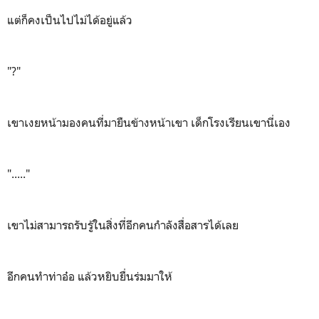
แต่ก็คงเป็นไปไม่ได้อยู่แล้ว
"?"
เขาเงยหน้ามองคนที่มายืนข้างหน้าเขา เด็กโรงเรียนเขานี่เอง
"....."
เขาไม่สามารถรับรู้ในสิ่งที่อีกคนกำลังสื่อสารได้เลย
อีกคนทำท่าอ๋อ แล้วหยิบยื่นร่มมาให้