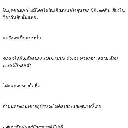
ในยุคของเขาไม่มีใครได้ยินเสียงนั้นจริงๆหรอก มีก็แต่คลิปเสียงใน
วิชาวิทย์ฯนั่นแหละ
แต่ถึงจะเป็นแบบนั้น
ขอแค่ได้ยินเสียงของ SOULMATE ตัวเอง ท่ามกลางความเงียบ
แบบนี้ก็พอแล้ว
ได้แต่ถอนหายใจทิ้ง
ถ้าฝนตกตอนเขาอยู่บ้านจะไม่คิดเยอะแยะขนาดนี้เลย
แต่เขาติดฝนอยู่ป้ายรถเมล์นี่น่ะสิ