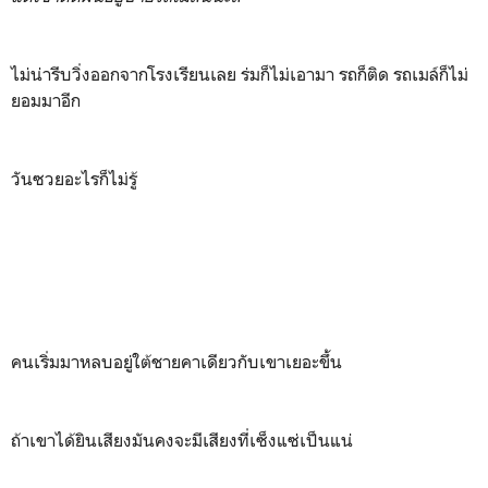
ไม่น่ารีบวิ่งออกจากโรงเรียนเลย ร่มก็ไม่เอามา รถก็ติด รถเมล์ก็ไม่
ยอมมาอีก
วันซวยอะไรก็ไม่รู้
คนเริ่มมาหลบอยู่ใต้ชายคาเดียวกับเขาเยอะขึ้น
ถ้าเขาได้ยินเสียงมันคงจะมีเสียงที่เซ็งแซ่เป็นแน่