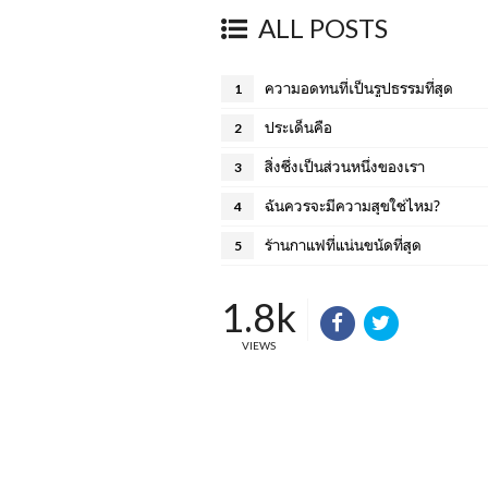
ALL POSTS
ความอดทนที่เป็นรูปธรรมที่สุด
1
ประเด็นคือ
2
สิ่งซึ่งเป็นส่วนหนึ่งของเรา
3
ฉันควรจะมีความสุขใช่ไหม?
4
ร้านกาแฟที่แน่นขนัดที่สุด
5
1.8k
VIEWS