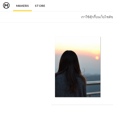
MAKERS
STORE
เราใช้คุ๊กกี้บนเว็บไซ