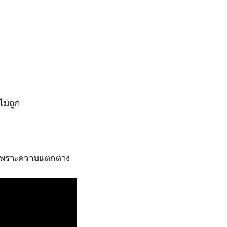
ไม่ถูก
ยกเพราะความแตกต่าง