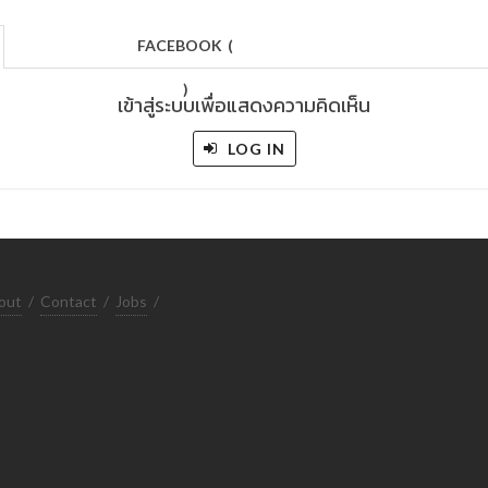
FACEBOOK
(
)
เข้าสู่ระบบเพื่อแสดงความคิดเห็น
LOG IN
out
/
Contact
/
Jobs
/