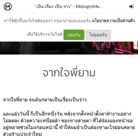
“เป็น-เรื่อง-เป็น-ราว”
–
MidnightMessageBox
เราใช้คุ๊กกี้บนเว็บไซต์ของเรา กรุณาอ่านและยอมรับ
นโยบายความเป็นส่วนตัว
เพื่อใช้บริการเว็บไซต์
ยอมรับ
ไม่ยอมรับ
จากใจพี่ยาม
จากใจพี่ยาม จนมันกลายเป็นเรื่องเป็นราว
และแล้ววันนี้ ก็เป็นอีกหนึ่งวัน หลังจากตั้งหน้าตั้งตาทำงานอย่าง
ไม่ลดละ ด้วยความเหนื่อยล้า ของทางสายตา ที่ได้จ้องมองหน้าจอ
อยู่หลายช่วยโมงก่อนหน้านี้ ทำให้ผมจำเป็นต้องหาอะไรผ่อนคลาย
ด้วยร้านประจำใหม่