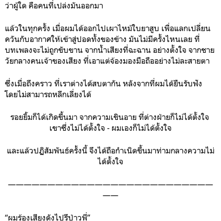
ว่าผู้ใด คือคนที่เปล่งมันออกมา
แล้วในทุกครั้ง เมื่อผมได้ออกไปเผาไหม้ใบยาสูบ เพื่อแลกเปลี่ยน
ควันกับอากาศให้เข้าสู่ปอดทั้งของข้าง มันไม่มีครั้งไหนเลย ที่
บทเพลงจะไม่ถูกขับขาน จากน้ำเสียงที่ฉะฉาน อย่างตั้งใจ จากชาย
วัยกลางคนเจ้าของเสียง ที่เอาแต่จ้องมองมือถืออย่างไม่ละสายตา
ซึ่งเมื่อถึงคราว ที่เราต่างได้สบตากัน หลังจากที่ผมได้ยืนรับฟัง
โดยไม่สามารถหลีกเลี่ยงได้
รอยยิ้มก็ได้เกิดขึ้นมา จากความเขินอาย ที่ต่างฝ่ายก็ไม่ได้ตั้งใจ
เขาซึ่งไม่ได้ตั้งใจ - ผมเองก็ไม่ได้ตั้งใจ
และแล้วปฏิสัมพันธ์ครั้งนี้ จึงได้ถือกำเนิดขึ้นมาท่ามกลางความไม่
ได้ตั้งใจ
——————————————————————————
——
“ผมร้องเสียงดังไปรึป่าวพี่”