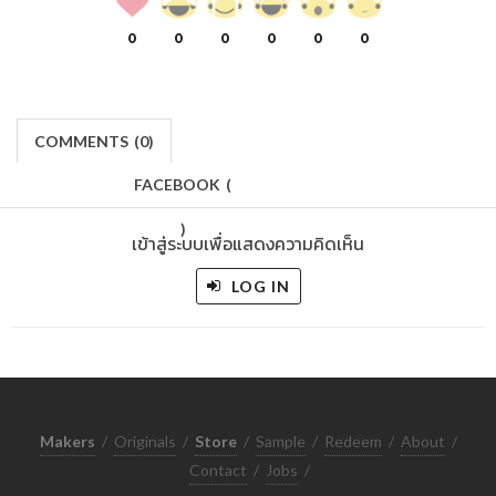
0
0
0
0
0
0
COMMENTS
(
0)
FACEBOOK
(
)
เข้าสู่ระบบเพื่อแสดงความคิดเห็น
LOG IN
Makers
/
Originals
/
Store
/
Sample
/
Redeem
/
About
/
Contact
/
Jobs
/