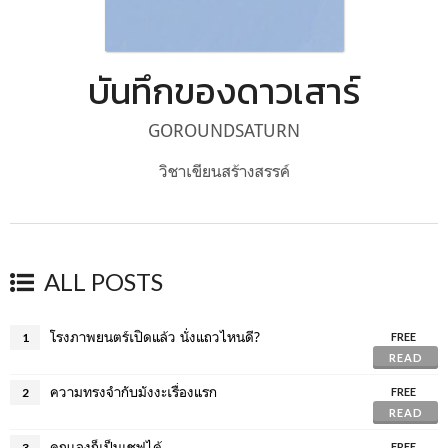
บันทึกของดาวเสาร์
GOROUNDSATURN
วิชาเขียนสร้างสรรค์
ALL POSTS
โรงภาพยนตร์เปิดแล้ว นั่งแถวไหนดี?
1
FREE
READ
ความทรงจำกับมังงะเรื่องแรก
2
FREE
READ
คุณเองก็เป็นเชฟได้
3
FREE