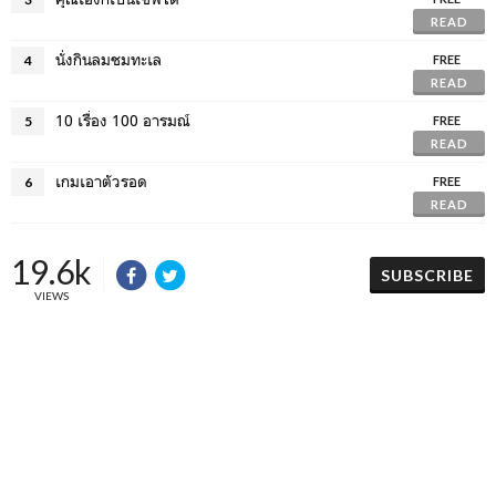
READ
นั่งกินลมชมทะเล
4
FREE
READ
10 เรื่อง 100 อารมณ์
5
FREE
READ
เกมเอาตัวรอด
6
FREE
READ
19.6k
SUBSCRIBE
VIEWS