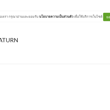
ต์ของเรา กรุณาอ่านและยอมรับ
นโยบายความเป็นส่วนตัว
เพื่อใช้บริการเว็บไซต์
ยอ
ATURN