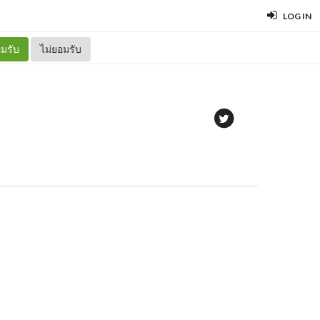
LOG IN
มรับ
ไม่ยอมรับ