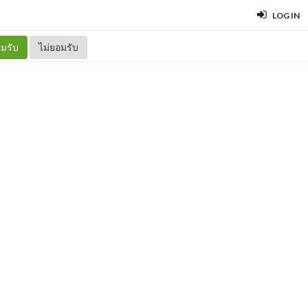
LOG IN
มรับ
ไม่ยอมรับ