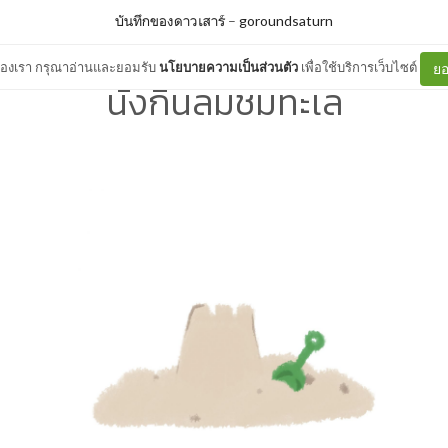
บันทึกของดาวเสาร์
–
goroundsaturn
ต์ของเรา กรุณาอ่านและยอมรับ
นโยบายความเป็นส่วนตัว
เพื่อใช้บริการเว็บไซต์
ยอ
นั่งกินลมชมทะเล