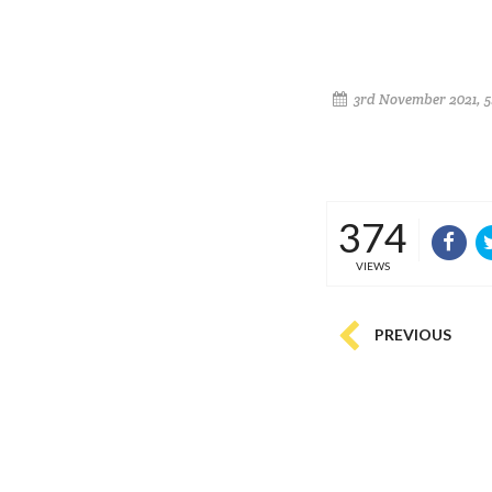
3rd November 2021, 
374
VIEWS
PREVIOUS