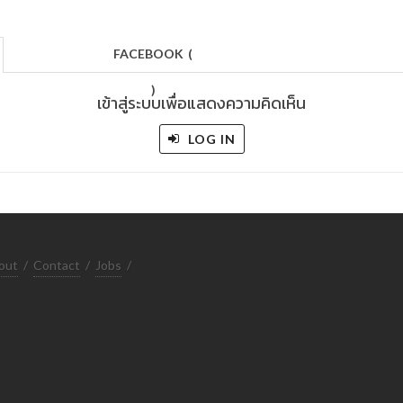
FACEBOOK
(
)
เข้าสู่ระบบเพื่อแสดงความคิดเห็น
LOG IN
out
/
Contact
/
Jobs
/