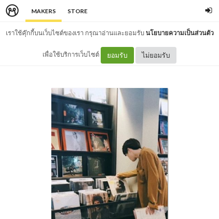
MAKERS
STORE
เราใช้คุ๊กกี้บนเว็บไซต์ของเรา กรุณาอ่านและยอมรับ
นโยบายความเป็นส่วนตัว
เพื่อใช้บริการเว็บไซต์
ยอมรับ
ไม่ยอมรับ