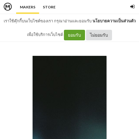
MAKERS
STORE
เราใช้คุ๊กกี้บนเว็บไซต์ของเรา กรุณาอ่านและยอมรับ
นโยบายความเป็นส่วนตัว
เพื่อใช้บริการเว็บไซต์
ยอมรับ
ไม่ยอมรับ