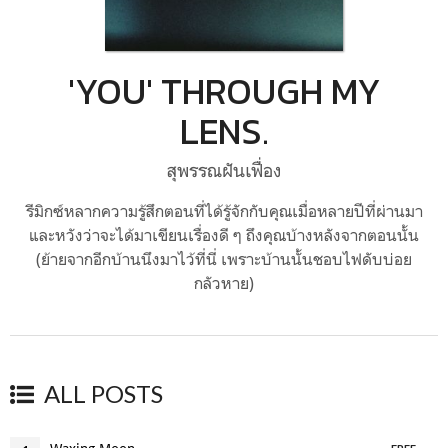
'YOU' THROUGH MY
LENS.
สุพรรณฝันเฟื่อง
รีมิกซ์หลากความรู้สึกตอนที่ได้รู้จักกับคุณเมื่อหลายปีที่ผ่านมา
และหวังว่าจะได้มาเขียนเรื่องดี ๆ ถึงคุณบ้างหลังจากตอนนั้น
(ย้ายจากอีกบ้านนึงมาไว้ที่นี่ เพราะบ้านนั้นชอบไฟดับบ่อย
กลัวหาย)
ALL POSTS