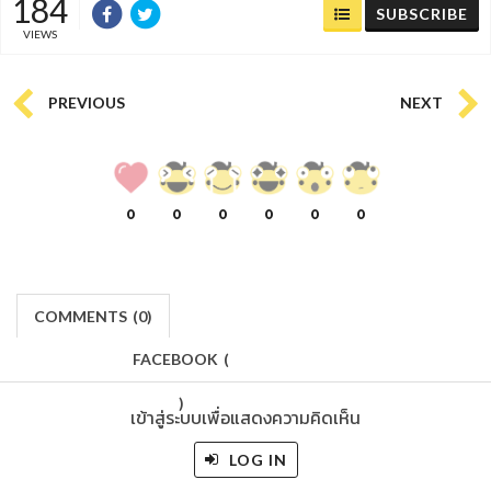
184
SUBSCRIBE
VIEWS
PREVIOUS
NEXT
0
0
0
0
0
0
COMMENTS
(
0)
FACEBOOK
(
)
เข้าสู่ระบบเพื่อแสดงความคิดเห็น
LOG IN