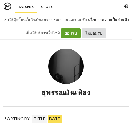
MAKERS
STORE
เราใช้คุ๊กกี้บนเว็บไซต์ของเรา กรุณาอ่านและยอมรับ
นโยบายความเป็นส่วนตัว
เพื่อใช้บริการเว็บไซต์
ยอมรับ
ไม่ยอมรับ
สุพรรณฝันเฟื่อง
SORTING BY
TITLE
DATE