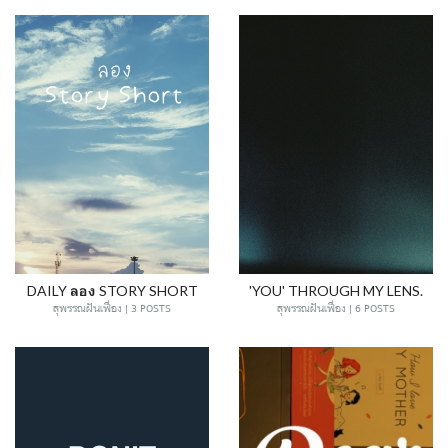
DAILY ลอง STORY SHORT
'YOU' THROUGH MY LENS.
สุพรรณฝันเฟื่อง | 3 POSTS
สุพรรณฝันเฟื่อง | 6 POSTS