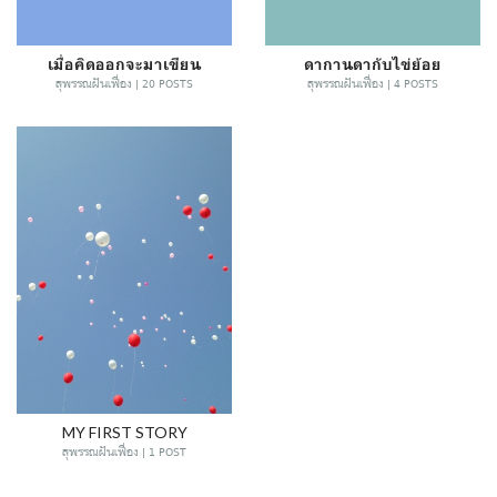
เมื่อคิดออกจะมาเขียน
ดากานดากับไข่ย้อย
สุพรรณฝันเฟื่อง | 20 POSTS
สุพรรณฝันเฟื่อง | 4 POSTS
MY FIRST STORY
สุพรรณฝันเฟื่อง | 1 POST