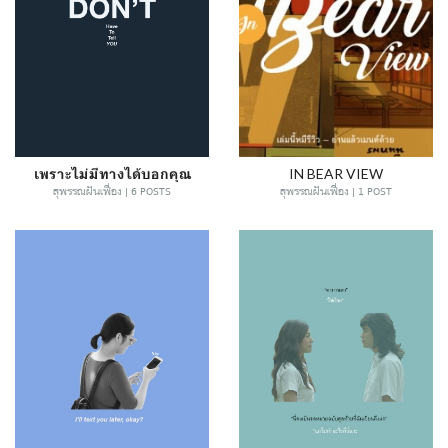
เพราะไม่มีทางได้บอกคุณ
IN BEAR VIEW
สุพรรณฝันเฟื่อง | 6 POSTS
สุพรรณฝันเฟื่อง | 1 POST