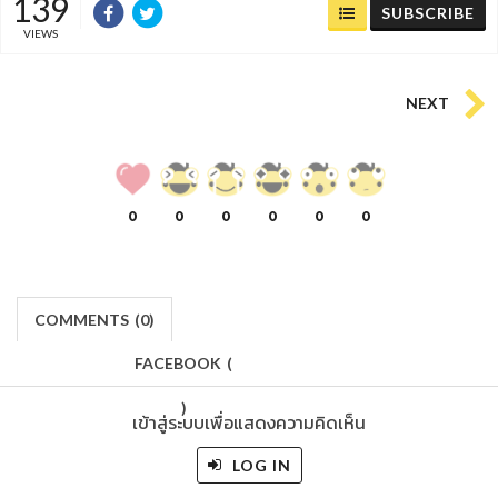
139
SUBSCRIBE
VIEWS
NEXT
0
0
0
0
0
0
COMMENTS
(
0)
FACEBOOK
(
)
เข้าสู่ระบบเพื่อแสดงความคิดเห็น
LOG IN