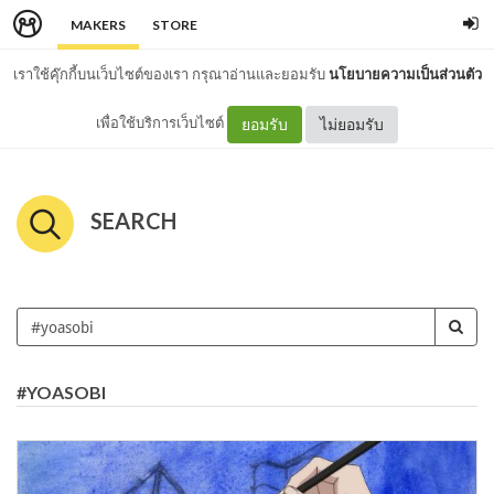
MAKERS
STORE
เราใช้คุ๊กกี้บนเว็บไซต์ของเรา กรุณาอ่านและยอมรับ
นโยบายความเป็นส่วนตัว
เพื่อใช้บริการเว็บไซต์
ยอมรับ
ไม่ยอมรับ
SEARCH
#YOASOBI