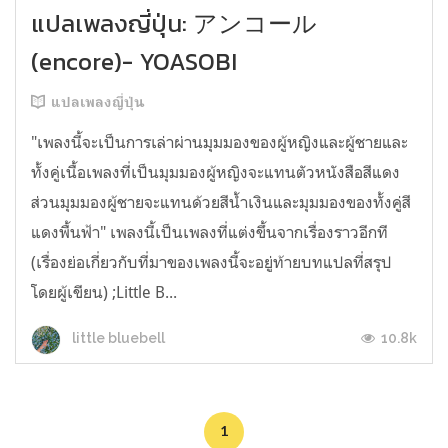
แปลเพลงญี่ปุ่น: アンコール
(encore)- YOASOBI
แปลเพลงญี่ปุ่น
"เพลงนี้จะเป็นการเล่าผ่านมุมมองของผู้หญิงและผู้ชายและ
ทั้งคู่เนื้อเพลงที่เป็นมุมมองผู้หญิงจะแทนตัวหนังสือสีแดง
ส่วนมุมมองผู้ชายจะแทนด้วยสีน้ำเงินและมุมมองของทั้งคู่สี
แดงพื้นฟ้า" เพลงนี้เป็นเพลงที่แต่งขึ้นจากเรื่องราวอีกที
(เรื่องย่อเกี่ยวกับที่มาของเพลงนี้จะอยู่ท้ายบทแปลที่สรุป
โดยผู้เขียน) ;Little B...
10.8k
little bluebell
1