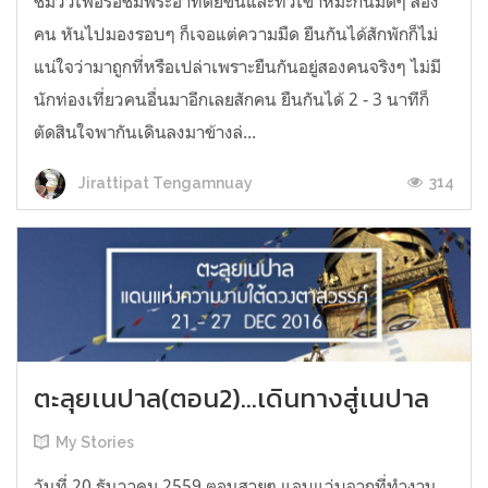
ชมวิวเพื่อรอชมพระอาทิตย์ขึ้นและทิวเขาหิมะกันมืดๆ สอง
คน หันไปมองรอบๆ ก็เจอแต่ความมืด ยืนกันได้สักพักก็ไม่
แน่ใจว่ามาถูกที่หรือเปล่าเพราะยืนกันอยู่สองคนจริงๆ ไม่มี
นักท่องเที่ยวคนอื่นมาอีกเลยสักคน ยืนกันได้ 2 - 3 นาทีก็
ตัดสินใจพากันเดินลงมาข้างล่...
314
Jirattipat Tengamnuay
ตะลุยเนปาล(ตอน2)...เดินทางสู่เนปาล
My Stories
วันที่ 20 ธันวาคม 2559 ตอนสายๆ แอบแว่บจากที่ทำงาน