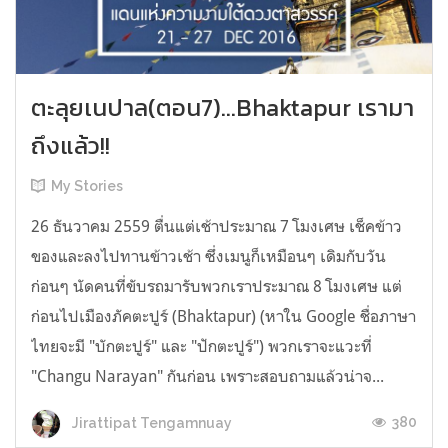
ตะลุยเนปาล(ตอน7)...Bhaktapur เรามา
ถึงแล้ว!!
My Stories
26 ธันวาคม 2559 ตื่นแต่เช้าประมาณ 7 โมงเศษ เช็คข้าว
ของและลงไปทานข้าวเช้า ซึ่งเมนูก็เหมือนๆ เดิมกับวัน
ก่อนๆ นัดคนที่ขับรถมารับพวกเราประมาณ 8 โมงเศษ แต่
ก่อนไปเมืองภัคตะปูร์ (Bhaktapur) (หาใน Google ชื่อภาษา
ไทยจะมี "บักตะปูร์" และ "ปักตะปูร์") พวกเราจะแวะที่
"Changu Narayan" กันก่อน เพราะสอบถามแล้วน่าจ...
380
Jirattipat Tengamnuay