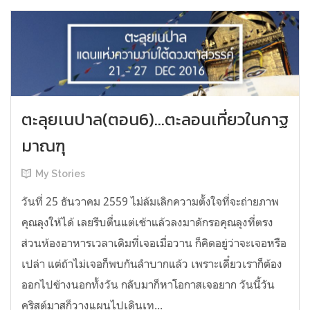
ตะลุยเนปาล(ตอน6)...ตะลอนเที่ยวในกาฐ
มาณฑุ
My Stories
วันที่ 25 ธันวาคม 2559 ไม่ล้มเลิกความตั้งใจที่จะถ่ายภาพ
คุณลุงให้ได้ เลยรีบตื่นแต่เช้าแล้วลงมาดักรอคุณลุงที่ตรง
ส่วนห้องอาหารเวลาเดิมที่เจอเมื่อวาน ก็คิดอยู่ว่าจะเจอหรือ
เปล่า แต่ถ้าไม่เจอก็พบกันลำบากแล้ว เพราะเดี๋ยวเราก็ต้อง
ออกไปข้างนอกทั้งวัน กลับมาก็หาโอกาสเจอยาก วันนี้วัน
คริสต์มาสก็วางแผนไปเดินเท...