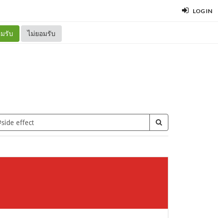
LOG IN
มรับ
ไม่ยอมรับ