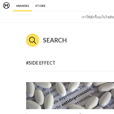
MAKERS
STORE
เราใช้คุ๊กกี้บนเว็บไซ
SEARCH
#SIDE EFFECT