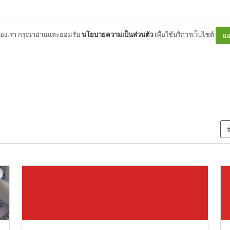
ต์ของเรา กรุณาอ่านและยอมรับ
นโยบายความเป็นส่วนตัว
เพื่อใช้บริการเว็บไซต์
ยอ