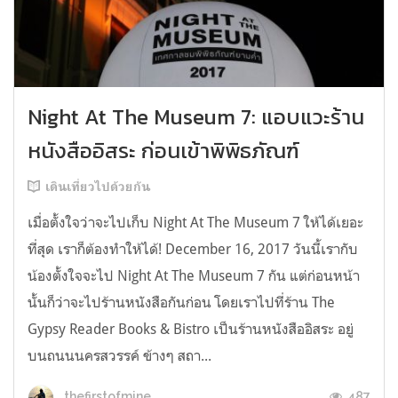
Night At The Museum 7: แอบแวะร้าน
หนังสืออิสระ ก่อนเข้าพิพิธภัณฑ์
เดินเที่ยวไปด้วยกัน
เมื่อตั้งใจว่าจะไปเก็บ Night At The Museum 7 ให้ได้เยอะ
ที่สุด เราก็ต้องทำให้ได้! December 16, 2017 วันนี้เรากับ
น้องตั้งใจจะไป Night At The Museum 7 กัน แต่ก่อนหน้า
นั้นก็ว่าจะไปร้านหนังสือกันก่อน โดยเราไปที่ร้าน The
Gypsy Reader Books & Bistro เป็นร้านหนังสืออิสระ อยู่
บนถนนนครสวรรค์ ข้างๆ สถา...
487
thefirstofmine