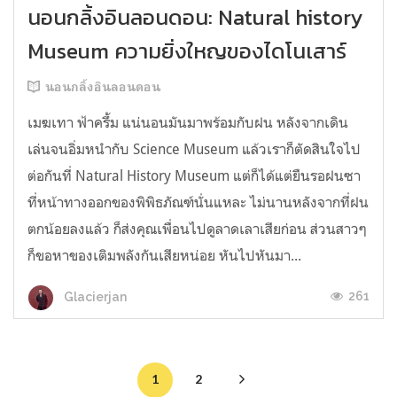
นอนกลิ้งอินลอนดอน: Natural history
Museum ความยิ่งใหญของไดโนเสาร์
นอนกลิ้งอินลอนดอน
เมฆเทา ฟ้าครึ้ม แน่นอนมันมาพร้อมกับฝน หลังจากเดิน
เล่นจนอิ่มหนำกับ Science Museum แล้วเราก็ตัดสินใจไป
ต่อกันที่ Natural History Museum แต่ก็ได้แต่ยืนรอฝนซา
ที่หน้าทางออกของพิพิธภัณฑ์นั่นแหละ ไม่นานหลังจากที่ฝน
ตกน้อยลงแล้ว ก็ส่งคุณเพื่อนไปดูลาดเลาเสียก่อน ส่วนสาวๆ
ก็ขอหาของเติมพลังกันเสียหน่อย หันไปหันมา...
261
Glacierjan
1
2