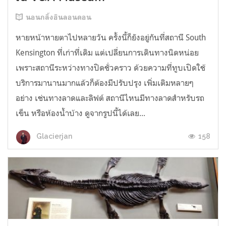
นอนกลิ้งอินลอนดอน
หายหน้าหายตาไปหลายวัน ครั้งนี้ก็ยังอยู่กันที่สถานี South
Kensington ที่เก่าที่เดิม แต่เปลี่ยนการเดินทางนิดหน่อย
เพราะสถานีระหว่างทางปิดชั่วคราว ด้วยความที่ทูบเปิดใช้
บริการมานานมากแล้วก็ต้องมีปรับปรุง เพิ่มเติมหลายๆ
อย่าง เช่นทางลาดและลิฟต์ สถานีไหนมีทางลาดสำหรับรถ
เข็น หรือห้องน้ำบ้าง ดูจากรูปนี้ได้เลย...
158
Glacierjan