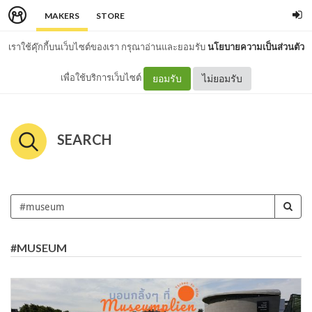
MAKERS
STORE
เราใช้คุ๊กกี้บนเว็บไซต์ของเรา กรุณาอ่านและยอมรับ
นโยบายความเป็นส่วนตัว
เพื่อใช้บริการเว็บไซต์
ยอมรับ
ไม่ยอมรับ
SEARCH
#MUSEUM