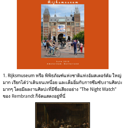
1.
Rijksmuseum
หรือ พิพิธภัณฑ์แห่งชาติแห่งอัมสเตอร์ดัม ใหญ่
มาก เรียกได้ว่าเดินจนเหนื่อย และเต็มอิ่มกับการซึมซับงานศิลปะ
มากๆ โดยมีผลงานศิลปะที่มีชื่อเสียงอย่าง "The Night Watch"
ของ
Rembrandt
ก็จัดแสดงอยู่ที่นี่