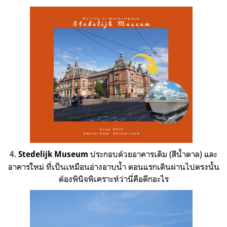
4.
ประกอบด้วยอาคารเดิม (สีน้ำตาล) และ
Stedelijk Museum
อาคารใหม่ ที่เป็นเหมือนอ่างอาบน้ำ ตอนแรกเดินผ่านไปตรงนั้น
ต้องพินิจพิเคราะห์ว่านี่คือตึกอะไร