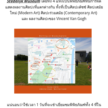
โดยทั้ง 4 แห่งเป็นพิพิธภัณฑ์ที่มีการจัด
Stedelijk Museum
แสดงผลงานศิลปะที่แตกต่างกัน ทั้งที่เป็นศิลปะดัชซ์ ศิลปะสมัย
ใหม่ (Modern Art) ศิลปะร่วมสมัย (Contemporary Art)
และ ผลงานศิลปะของ Vincent Van Gogh
แน่นอนว่าใช้เวลา 1 วันที่จะเข้าเยี่ยมชมพิพิธภัณฑ์ทั้ง 4 ที่ใน