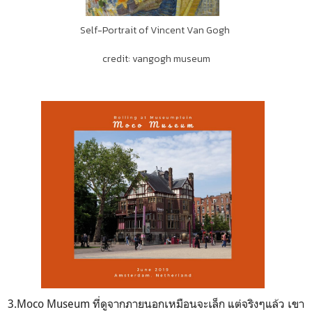
Self-Portrait of Vincent Van Gogh
credit: vangogh museum
3.
Moco Museum
ที่ดูจากภายนอกเหมือนจะเล็ก แต่จริงๆแล้ว เขา