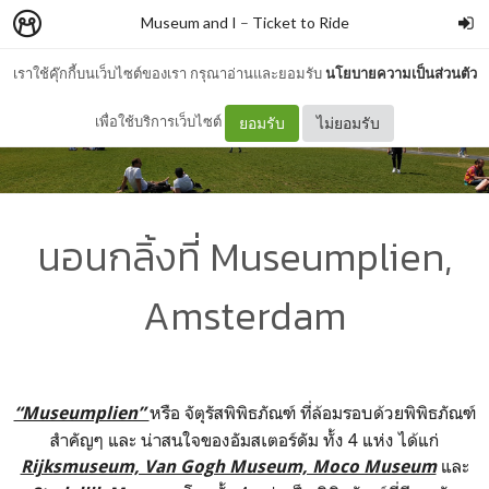
Museum and I
–
Ticket to Ride
เราใช้คุ๊กกี้บนเว็บไซต์ของเรา กรุณาอ่านและยอมรับ
นโยบายความเป็นส่วนตัว
เพื่อใช้บริการเว็บไซต์
ยอมรับ
ไม่ยอมรับ
นอนกลิ้งที่ Museumplien,
Amsterdam
หรือ จัตุรัสพิพิธภัณฑ์ ที่ล้อมรอบด้วยพิพิธภัณฑ์
“Museumplien”
สำคัญๆ และ น่าสนใจของอัมสเตอร์ดัม ทั้ง 4 แห่ง ได้แก่
และ
Rijksmuseum, Van Gogh Museum, Moco Museum