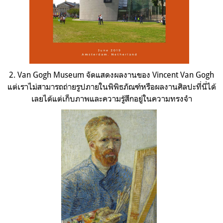
2.
Van Gogh Museum
จัดแสดงผลงานของ Vincent Van Gogh
แต่เราไม่สามารถถ่ายรูปภายในพิพิธภัณฑ์หรือผลงานศิลปะที่นี่ได้
เลยได้แต่เก็บภาพและความรู้สึกอยู่ในความทรงจำ