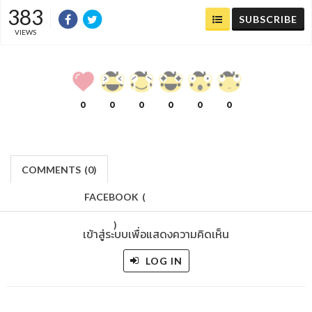
383
SUBSCRIBE
VIEWS
0
0
0
0
0
0
COMMENTS
(
0)
FACEBOOK
(
)
เข้าสู่ระบบเพื่อแสดงความคิดเห็น
LOG IN