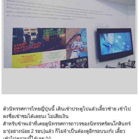
ตัวนิทรรศการไทยญี่ปุ่นนี้ เดินเข้าประตูไปแล้วเลี้ยวซ้าย เข้าไป
ลงชื่อเข้าชมได้เลยนะ ไม่เสียเงิน
สำหรับข้าพเจ้าที่เคยดูนิทรรศการถาวรของนิทรรศรัตนโกสินทร์
มา(อย่างน้อย 2 รอบ)แล้ว ก็ไม่จำเป็นต้องดูอีกรอบนะก๊ะ เลี้ยว
เข้าไปดูงานนี้ได้เลย ^^