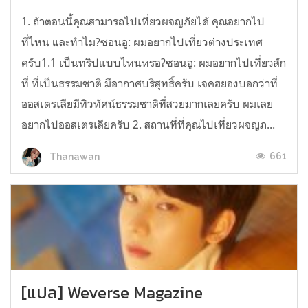
1. ถ้าตอนนี้คุณสามารถไปเที่ยวผจญภัยได้ คุณอยากไป
ที่ไหน และทำไม?ซอนอู: ผมอยากไปเที่ยวต่างประเทศ
ครับ1.1 เป็นทริปแบบไหนหรอ?ซอนอู: ผมอยากไปเที่ยวสัก
ที่ ที่เป็นธรรมชาติ มีอากาศบริสุทธิ์ครับ เจคฮยองบอกว่าที่
ออสเตรเลียมีทิวทัศน์ธรรมชาติที่สวยมากเลยครับ ผมเลย
อยากไปออสเตรเลียครับ 2. สถานที่ที่คุณไปเที่ยวผจญภ...
661
Thanawan
[แปล] Weverse Magazine