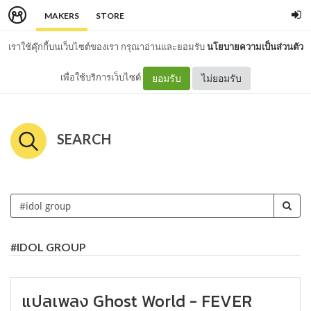
MAKERS
STORE
เราใช้คุ๊กกี้บนเว็บไซต์ของเรา กรุณาอ่านและยอมรับ
นโยบายความเป็นส่วนตัว
เพื่อใช้บริการเว็บไซต์
ยอมรับ
ไม่ยอมรับ
SEARCH
#IDOL GROUP
แปลเพลง Ghost World - FEVER