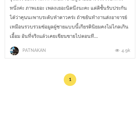
หนึ่งค่ะ ภาพเยอะ เพลงเยอะนิดนึงนะคะ แต่ดิชั้นรับประกัน
ได้ว่าคุนนะพาบระดับห้าดาวคร่ะ ถ้าขยันทำงานส่งอาจารย์
เหมือนรวบรวมข้อมูลผู้ชายแบบนี้เกียรตินิยมคงไม่ไกลเกิน
เอื้อม อันที่จริงแล้วเคยเขียนขายไปตอนที...
4.9k
PATNAKAN
1