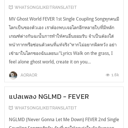
WHATSONGILIKEITRANSLATEIT
MV Ghost World FEVER 1st Single Coupling Songทุกคนมี
โลกเป็นของตัวเอง เราต้องพบเจอโลกอีกหลายใบที่มีหลัก
เกณฑ์ต่างกันฉะนั้นการทำให้คนอื่นยอมรับ จำเป็นต้องใส่
หน้ากากหรือซ่อนตัวตนที่แท้จริง"หากไม่อยากผิดหวัง อย่า
เข้ามาในโลกของฉันเลยนะ"Lyrics Walk on the grass, I
feel alone ghost world, create it on you...
1.6k
AORAOR
แปลเพลง NGLMD - FEVER
WHATSONGILIKEITRANSLATEIT
NGLMD (Never Gonna Let Me Down) FEVER 2nd Single