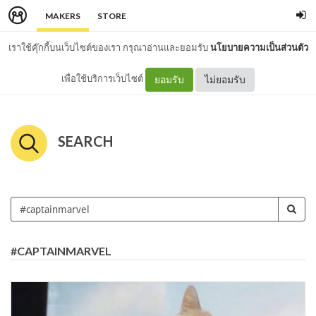
MAKERS
STORE
เราใช้คุ๊กกี้บนเว็บไซต์ของเรา กรุณาอ่านและยอมรับ
นโยบายความเป็นส่วนตัว
เพื่อใช้บริการเว็บไซต์
ยอมรับ
ไม่ยอมรับ
SEARCH
#CAPTAINMARVEL