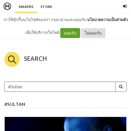
MAKERS
STORE
เราใช้คุ๊กกี้บนเว็บไซต์ของเรา กรุณาอ่านและยอมรับ
นโยบายความเป็นส่วนตัว
เพื่อใช้บริการเว็บไซต์
ยอมรับ
ไม่ยอมรับ
SEARCH
#SULTAN