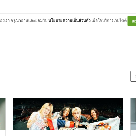
ต์ของเรา กรุณาอ่านและยอมรับ
นโยบายความเป็นส่วนตัว
เพื่อใช้บริการเว็บไซต์
ยอ