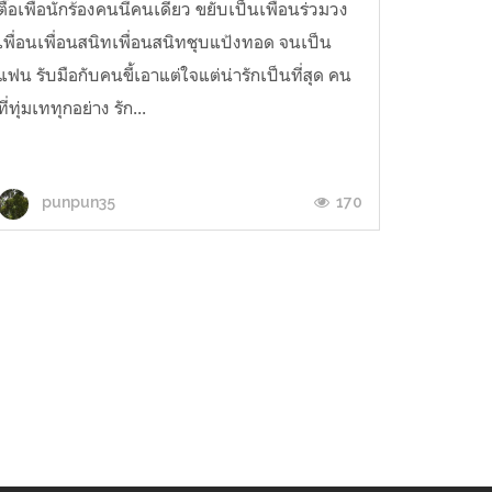
ตื๊อเพื่อนักร้องคนนี้คนเดียว ขยับเป็นเพื่อนร่วมวง
เพื่อนเพื่อนสนิทเพื่อนสนิทชุบแป้งทอด จนเป็น
แฟน รับมือกับคนขี้เอาแต่ใจแต่น่ารักเป็นที่สุด คน
ที่ทุ่มเททุกอย่าง รัก...
170
punpun35