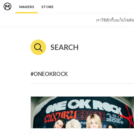
MAKERS
STORE
เราใช้คุ๊กกี้บนเว็บไซ
SEARCH
#ONEOKROCK