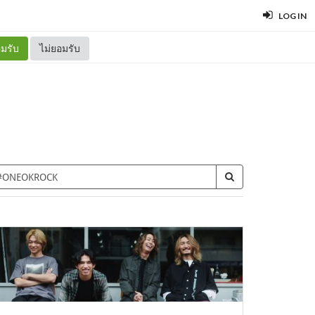
LOG IN
มรับ
ไม่ยอมรับ