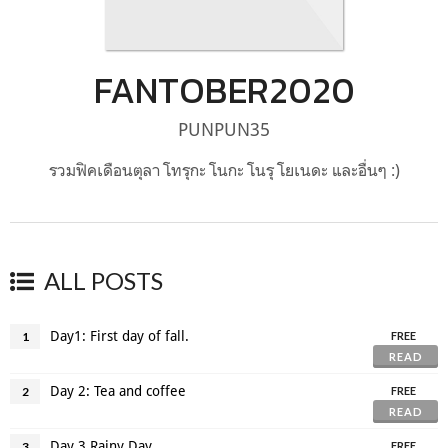
FANTOBER2020
PUNPUN35
รวมฟิคเดือนตุลา โทรุกะ โนกะ โนรุ โยเนดะ และอื่นๆ :)
ALL POSTS
Day1: First day of fall.
1
FREE
READ
Day 2: Tea and coffee
2
FREE
READ
Day 3 Rainy Day
3
FREE