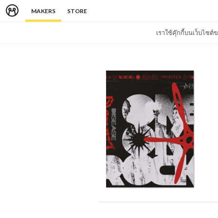
MAKERS
STORE
เราใช้คุ๊กกี้บนเว็บไซ