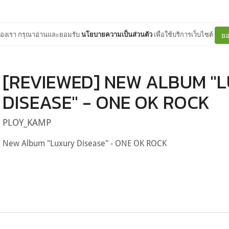
ต์ของเรา กรุณาอ่านและยอมรับ
นโยบายความเป็นส่วนตัว
เพื่อใช้บริการเว็บไซต์
ยอ
[REVIEWED] NEW ALBUM "
DISEASE" - ONE OK ROCK
PLOY_KAMP
New Album "Luxury Disease" - ONE OK ROCK