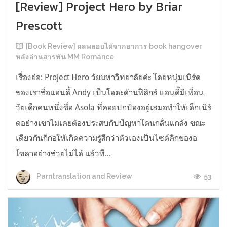
[Review] Project Hero by Briar
Prescott
[Book Review] ผลพลอยได้จากอาการ book hangover
หลังอ่านสารพัน MM Romance
เรื่องย่อ: Project Hero วัยมหาวิทยาลัยค่ะ โดยหนุ่มเนิร์ด
ของเราชื่อแอนดี้ Andy เป็นโอตะด้านฟิสิกส์ แอนดี้มีเพื่อน
วัยเด็กคนหนึ่งชื่อ Asola ที่คอยปกป้องอยู่เสมอทำให้เด็กเนิร์
ดอย่างเขาไม่เคยต้องประสบกับปัญหาโดนกลั่นแกล้ง ขณะ
เดียวกันก็ก่อให้เกิดความรู้สึกว่าตัวเองเป็นไซด์คิกของอ
โซลาอย่างช่วยไม่ได้ แล้วที...
53
Parntranslation and Review