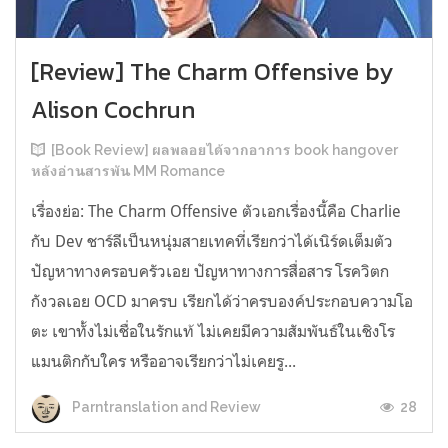
[Review] The Charm Offensive by
Alison Cochrun
[Book Review] ผลพลอยได้จากอาการ book hangover
หลังอ่านสารพัน MM Romance
เรื่องย่อ: The Charm Offensive ตัวเอกเรื่องนี้คือ Charlie
กับ Dev ชาร์ลีเป็นหนุ่มสายเทคที่เรียกว่าได้เนิร์ดเต็มตัว
ปัญหาทางครอบครัวเอย ปัญหาทางการสื่อสาร โรควิตก
กังวลเอย OCD มาครบ เรียกได้ว่าครบองค์ประกอบความโอ
ตะ เขาทั้งไม่เชื่อในรักแท้ ไม่เคยมีความสัมพันธ์ในเชิงโร
แมนติกกับใคร หรืออาจเรียกว่าไม่เคยรู...
28
Parntranslation and Review