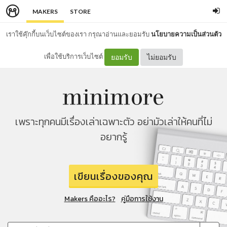
MAKERS
STORE
เราใช้คุ๊กกี้บนเว็บไซต์ของเรา กรุณาอ่านและยอมรับ
นโยบายความเป็นส่วนตัว
เพื่อใช้บริการเว็บไซต์
ยอมรับ
ไม่ยอมรับ
เพราะทุกคนมีเรื่องเล่าเฉพาะตัว อย่ามัวเล่าให้คนที่ไม่
อยากรู้
เขียนเรื่องของคุณ
Makers คืออะไร?
คู่มือการใช้งาน