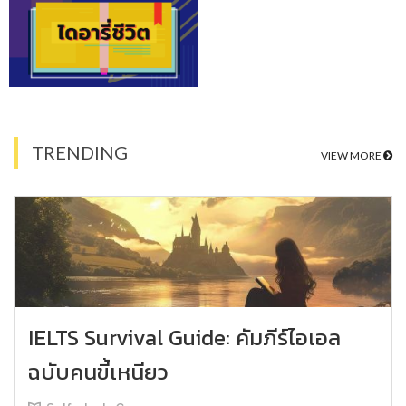
TRENDING
VIEW MORE
IELTS Survival Guide: คัมภีร์ไอเอล
ฉบับคนขี้เหนียว