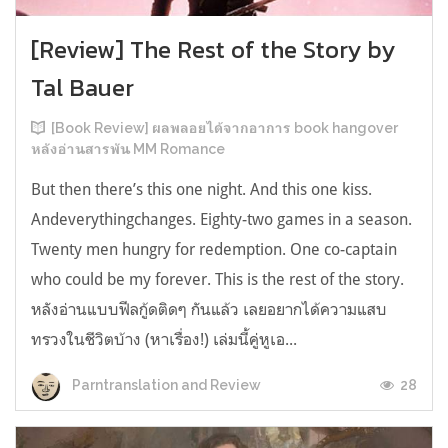
[Review] The Rest of the Story by
Tal Bauer
[Book Review] ผลพลอยได้จากอาการ book hangover
หลังอ่านสารพัน MM Romance
But then there’s this one night. And this one kiss.
Andeverythingchanges. Eighty-two games in a season.
Twenty men hungry for redemption. One co-captain
who could be my forever. This is the rest of the story.
หลังอ่านแบบฟีลกู้ดติดๆ กันแล้ว เลยอยากได้ความแสบ
ทรวงในชีวิตบ้าง (หาเรื่อง!) เล่มนี้คู่หูเอ...
28
Parntranslation and Review