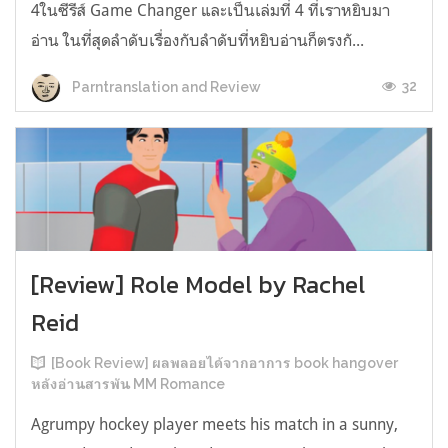
4ในซีรีส์ Game Changer และเป็นเล่มที่ 4 ที่เราหยิบมา
อ่าน ในที่สุดลำดับเรื่องกับลำดับที่หยิบอ่านก็ตรงกั...
32
Parntranslation and Review
[Review] Role Model by Rachel
Reid
[Book Review] ผลพลอยได้จากอาการ book hangover
หลังอ่านสารพัน MM Romance
Agrumpy hockey player meets his match in a sunny,