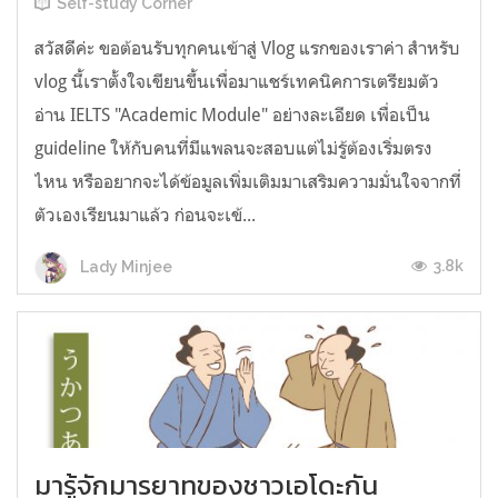
Self-study Corner
สวัสดีค่ะ ขอต้อนรับทุกคนเข้าสู่ Vlog แรกของเราค่า สำหรับ
vlog นี้เราตั้งใจเขียนขึ้นเพื่อมาแชร์เทคนิคการเตรียมตัว
อ่าน IELTS "Academic Module" อย่างละเอียด เพื่อเป็น
guideline ให้กับคนที่มีแพลนจะสอบแต่ไม่รู้ต้องเริ่มตรง
ไหน หรืออยากจะได้ข้อมูลเพิ่มเติมมาเสริมความมั่นใจจากที่
ตัวเองเรียนมาแล้ว ก่อนจะเข้...
3.8k
Lady Minjee
มารู้จักมารยาทของชาวเอโดะกัน