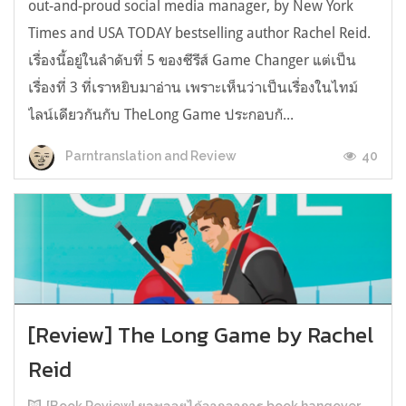
out-and-proud social media manager, by New York
Times and USA TODAY bestselling author Rachel Reid.
เรื่องนี้อยู่ในลำดับที่ 5 ของซีรีส์ Game Changer แต่เป็น
เรื่องที่ 3 ที่เราหยิบมาอ่าน เพราะเห็นว่าเป็นเรื่องในไทม์
ไลน์เดียวกันกับ TheLong Game ประกอบกั...
40
Parntranslation and Review
[Review] The Long Game by Rachel
Reid