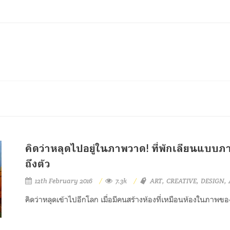
คิดว่าหลุดไปอยู่ในภาพวาด! ที่พักเลียนแบบภ
ถึงตัว
12th February 2016
7.3k
ART
CREATIVE
DESIGN
คิดว่าหลุดเข้าไปอีกโลก เมื่อมีคนสร้างห้องที่เหมือนห้องในภาพขอ