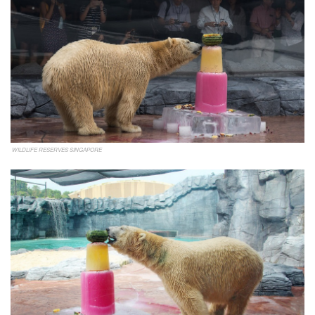
WILDLIFE RESERVES SINGAPORE