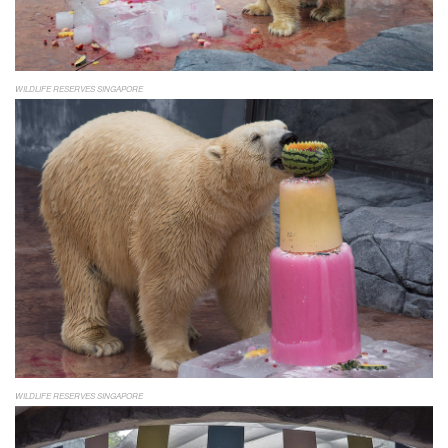
WILDLIFE RESERVES SINGAPORE
WILDLIFE RESERVES SINGAPORE