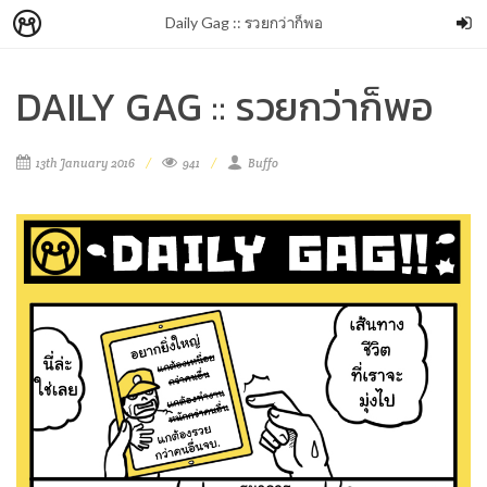
Daily Gag :: รวยกว่าก็พอ
DAILY GAG :: รวยกว่าก็พอ
13th January 2016
941
Buffo