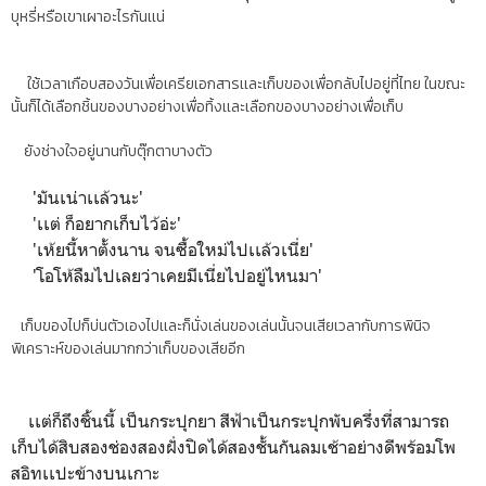
บุหรี่หรือเขาเผาอะไรกันเเน่
ใช้เวลาเกือบสองวันเพื่อเครียเอกสารเเละเก็บของเพื่อกลับไปอยู่ที่ไทย ในขณะ
นั้นก็ได้เลือกชิ้นของบางอย่างเพื่อทิ้งเเละเลือกของบางอย่างเพื่อเก็บ
ยังช่างใจอยู่นานกับตุ๊กตาบางตัว
'มันเน่าเเล้วนะ'
'เเต่ ก็อยากเก็บไว้อ่ะ'
'เห้ยนี้หาตั้งนาน จนซื้อใหม่ไปเเล้วเนี่ย'
'โอโห้ลืมไปเลยว่าเคยมีเนี่ยไปอยู่ไหนมา'
เก็บของไปก็บ่นตัวเองไปเเละก็นั่งเล่นของเล่นนั้นจนเสียเวลากับการพินิจ
พิเคราะห์ของเล่นมากกว่าเก็บของเสียอีก
เเต่ก็ถึงชิ้นนี้ เป็นกระปุกยา สีฟ้าเป็นกระปุกพับครึ่งที่สามารถ
เก็บได้สิบสองช่องสองฝั่งปิดได้สองชั้นกันลมเช้าอย่างดีพร้อมโพ
สอิทเเปะข้างบนเกาะ