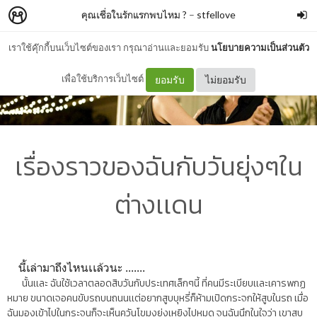
คุณเชื่อในรักแรกพบไหม ?
–
stfellove
เราใช้คุ๊กกี้บนเว็บไซต์ของเรา กรุณาอ่านและยอมรับ
นโยบายความเป็นส่วนตัว
เพื่อใช้บริการเว็บไซต์
ยอมรับ
ไม่ยอมรับ
เรื่องราวของฉันกับวันยุ่งๆใน
ต่างเเดน
นี้เล่ามาถึงไหนเเล้วนะ .......
นั้นเเละ ฉันใช้เวลาตลอดสิบวันกับประเทศเล็กๆนี้ ที่คนมีระเบียบเเละเคารพกฏ
หมาย ขนาดเจอคนขับรถบนถนนเเต่อยากสูบบุหรี่ก็ห้ามเปิดกระจกให้สูบในรถ เมื่อ
ฉันมองเข้าไปในกระจนก็จะเห็นควันโขมงยุ่งเหยิงไปหมด จนฉันนึกในใจว่า เขาสูบ